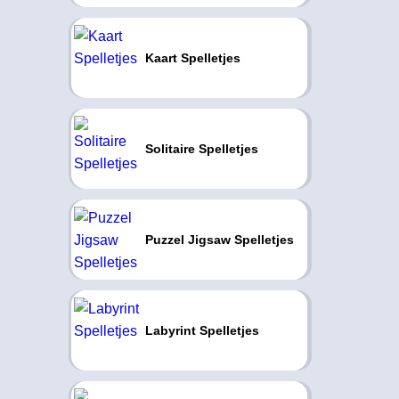
Kaart Spelletjes
Solitaire Spelletjes
Puzzel Jigsaw Spelletjes
Labyrint Spelletjes