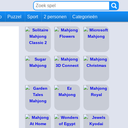
io
Puzzel
Sport
2 personen
Categorieën