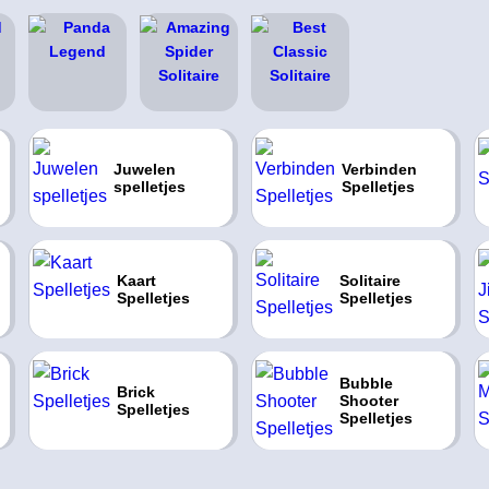
Juwelen
Verbinden
spelletjes
Spelletjes
Kaart
Solitaire
Spelletjes
Spelletjes
Bubble
Brick
Shooter
Spelletjes
Spelletjes