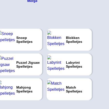
Snoep
Blokken
Spelletjes
Spelletjes
Puzzel Jigsaw
Labyrint
Spelletjes
Spelletjes
Mahjong
Match
Spelletjes
Spelletjes