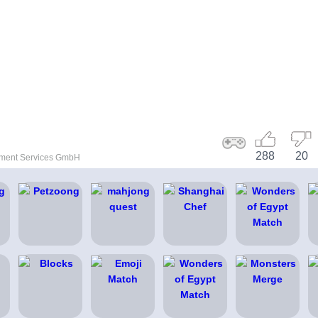
288
20
nment Services GmbH