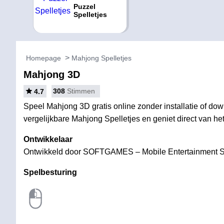
Puzzel
Spelletjes
Homepage
Mahjong Spelletjes
Mahjong 3D
308
Stimmen
4.7
Speel Mahjong 3D gratis online zonder installatie of do
vergelijkbare Mahjong Spelletjes en geniet direct van het
Ontwikkelaar
Ontwikkeld door SOFTGAMES – Mobile Entertainment 
Spelbesturing