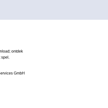
wnload; ontdek
 spel.
Services GmbH