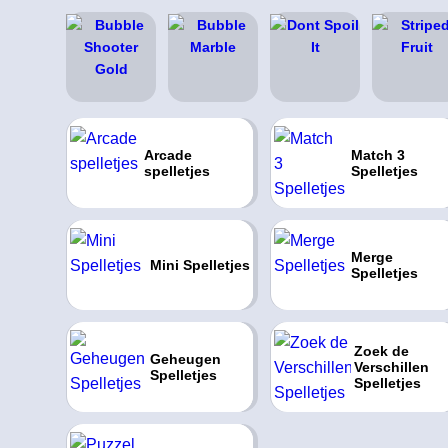
Arcade
Match 3
spelletjes
Spelletjes
Merge
Mini Spelletjes
Spelletjes
Zoek de
Geheugen
Verschillen
Spelletjes
Spelletjes