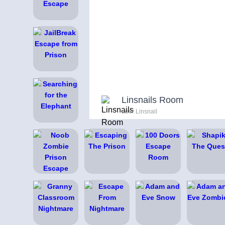
Linsnails Room
door Linsnail