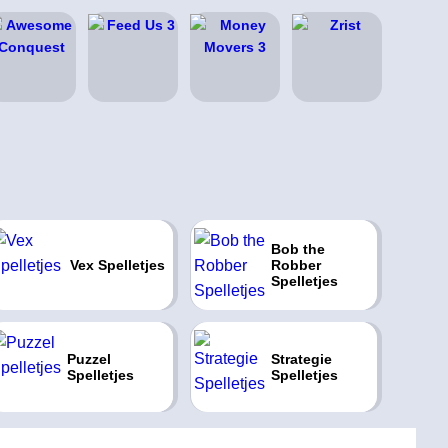
Bob the
Vex Spelletjes
Robber
Spelletjes
Puzzel
Strategie
Spelletjes
Spelletjes