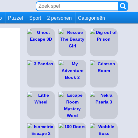
io
Puzzel
Sport
2 personen
Categorieën