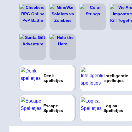
Denk
Intelligentie
spelletjes
spelletjes
Escape
Logica
Spelletjes
Spelletjes