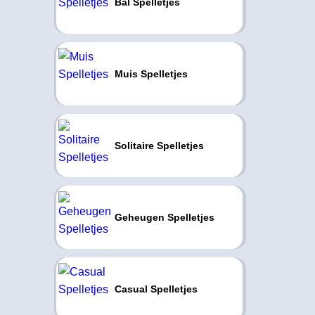
Bal Spelletjes
Muis Spelletjes
Solitaire Spelletjes
Geheugen Spelletjes
Casual Spelletjes