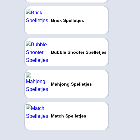
Brick Spelletjes
Bubble Shooter Spelletjes
Mahjong Spelletjes
Match Spelletjes