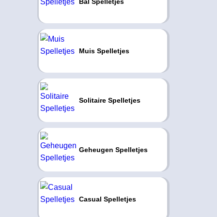
Bal Spelletjes
Muis Spelletjes
Solitaire Spelletjes
Geheugen Spelletjes
Casual Spelletjes