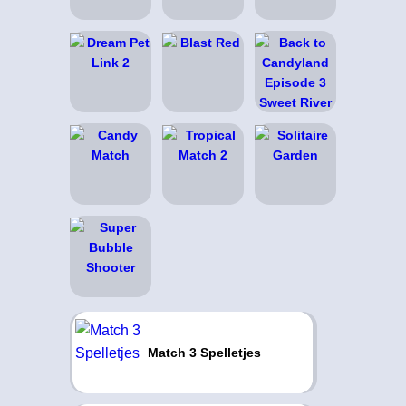
Match 3 Spelletjes