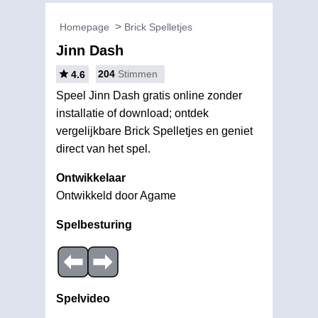
Homepage
Brick Spelletjes
Jinn Dash
204
Stimmen
4.6
Speel Jinn Dash gratis online zonder
installatie of download; ontdek
vergelijkbare Brick Spelletjes en geniet
direct van het spel.
Ontwikkelaar
Ontwikkeld door Agame
Spelbesturing
Spelvideo