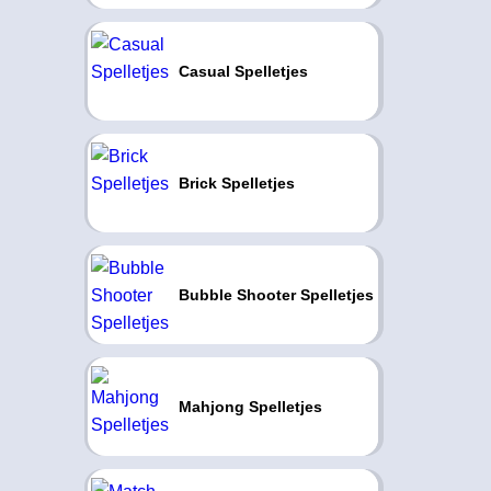
Casual Spelletjes
Brick Spelletjes
Bubble Shooter Spelletjes
Mahjong Spelletjes