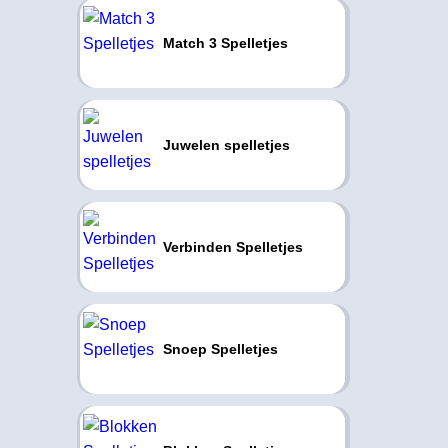
Match 3 Spelletjes
Juwelen spelletjes
Verbinden Spelletjes
Snoep Spelletjes