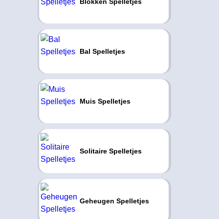
Blokken Spelletjes
Bal Spelletjes
Muis Spelletjes
Solitaire Spelletjes
Geheugen Spelletjes