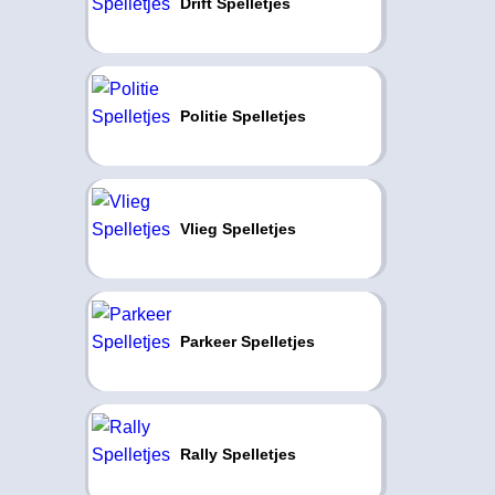
Drift Spelletjes
Politie Spelletjes
Vlieg Spelletjes
Parkeer Spelletjes
Rally Spelletjes