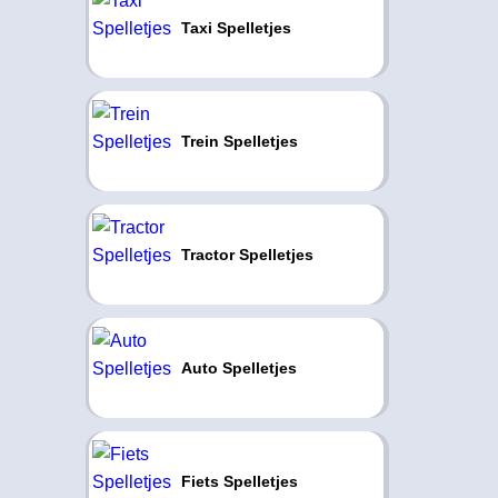
Taxi Spelletjes
Trein Spelletjes
Tractor Spelletjes
Auto Spelletjes
Fiets Spelletjes