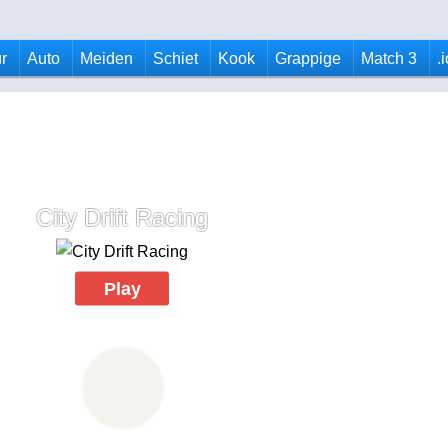
r
Auto
Meiden
Schiet
Kook
Grappige
Match 3
.
City Drift Racing
Play