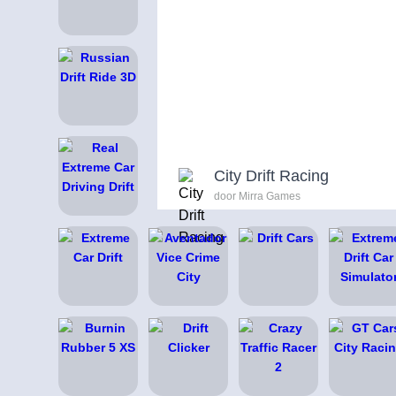
City Drift Racing
door Mirra Games