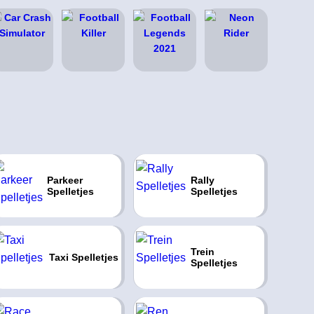
Parkeer
Rally
Spelletjes
Spelletjes
Trein
Taxi Spelletjes
Spelletjes