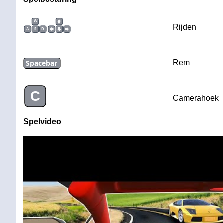
W
Rijden
A
S
D
Spacebar
Rem
C
Camerahoek
Spelvideo