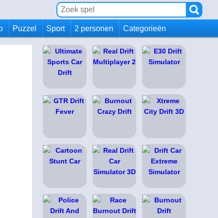
io
Puzzel
Sport
2 personen
Categorieën