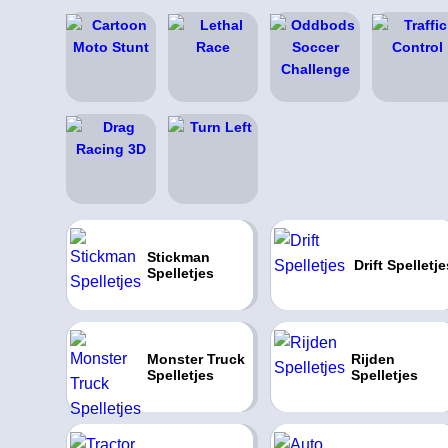
Stickman
Drift Spelletje
Spelletjes
Monster Truck
Rijden
Spelletjes
Spelletjes