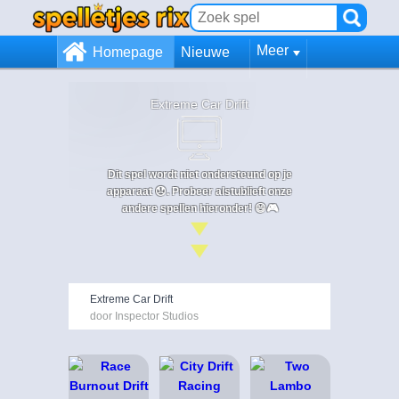
Meer
Homepage
Nieuwe
Extreme Car Drift
Dit spel wordt niet ondersteund op je
apparaat 😞. Probeer alstublieft onze
andere spellen hieronder! 😄🎮
Extreme Car Drift
door Inspector Studios