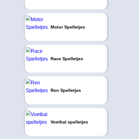
Motor Spelletjes
Race Spelletjes
Ren Spelletjes
Voetbal spelletjes