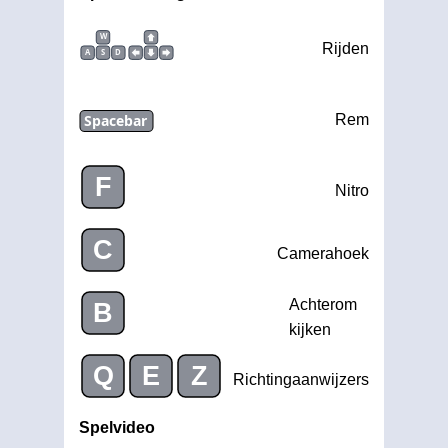
W
Rijden
A
S
D
Spacebar
Rem
F
Nitro
C
Camerahoek
Achterom
B
kijken
Q
E
Z
Richtingaanwijzers
Spelvideo