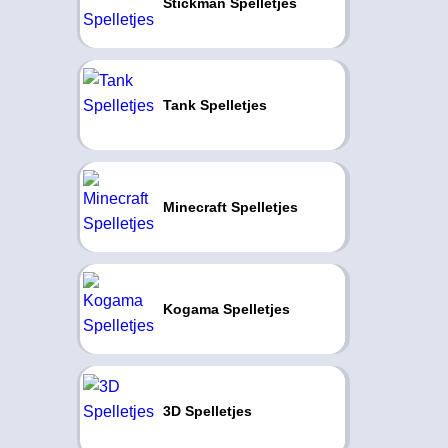
Stickman Spelletjes
Tank Spelletjes
Minecraft Spelletjes
Kogama Spelletjes
3D Spelletjes