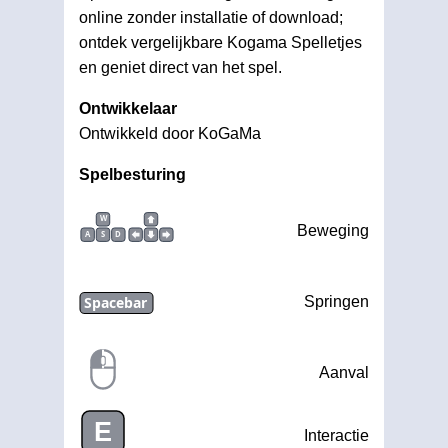
online zonder installatie of download;
ontdek vergelijkbare Kogama Spelletjes
en geniet direct van het spel.
Ontwikkelaar
Ontwikkeld door KoGaMa
Spelbesturing
W
Beweging
A
S
D
Spacebar
Springen
Aanval
E
Interactie