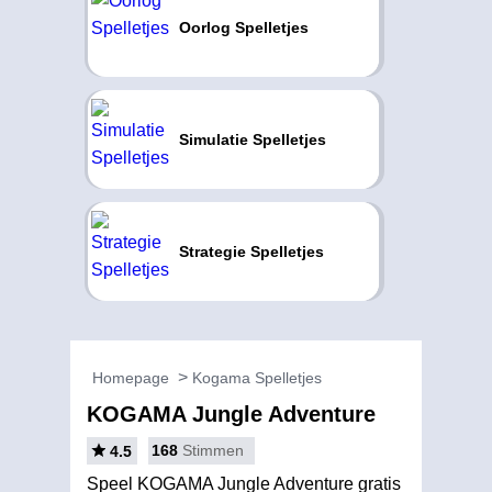
Oorlog Spelletjes
Simulatie Spelletjes
Strategie Spelletjes
Homepage
Kogama Spelletjes
KOGAMA Jungle Adventure
168
Stimmen
4.5
Speel KOGAMA Jungle Adventure gratis