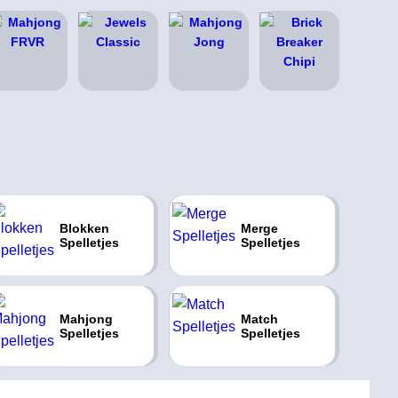
Blokken
Merge
Spelletjes
Spelletjes
Mahjong
Match
Spelletjes
Spelletjes