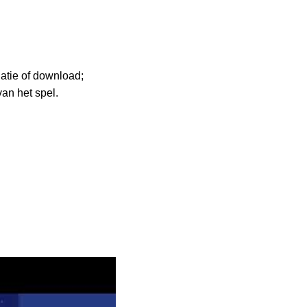
latie of download;
van het spel.