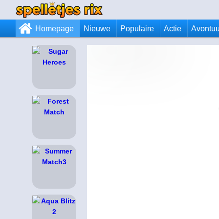
Homepage
Nieuwe
Populaire
Actie
Avontuu