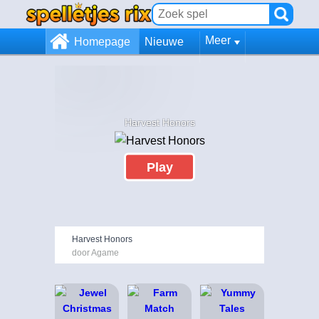
Meer
Homepage
Nieuwe
Harvest Honors
Play
Harvest Honors
door Agame