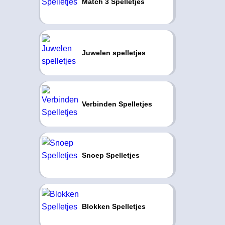
Match 3 Spelletjes
Juwelen spelletjes
Verbinden Spelletjes
Snoep Spelletjes
Blokken Spelletjes