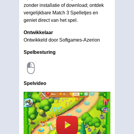
zonder installatie of download; ontdek
vergelijkbare Match 3 Spelletjes en
geniet direct van het spel.
Ontwikkelaar
Ontwikkeld door Softgames-Azerion
Spelbesturing
Spelvideo