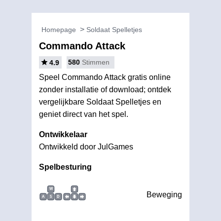
Homepage
Soldaat Spelletjes
Commando Attack
580
Stimmen
4.9
Speel Commando Attack gratis online
zonder installatie of download; ontdek
vergelijkbare Soldaat Spelletjes en
geniet direct van het spel.
Ontwikkelaar
Ontwikkeld door JulGames
Spelbesturing
W
Beweging
A
S
D