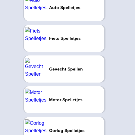
Auto Spelletjes
Fiets Spelletjes
Gevecht Spellen
Motor Spelletjes
Oorlog Spelletjes