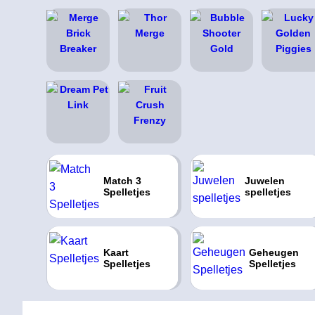
Match 3
Juwelen
Spelletjes
spelletjes
Kaart
Geheugen
Spelletjes
Spelletjes