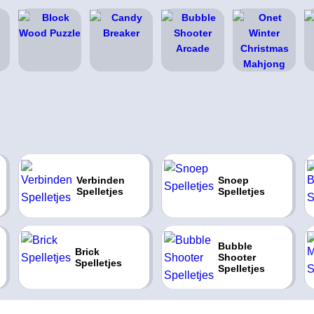
Verbinden
Snoep
Spelletjes
Spelletjes
Bubble
Brick
Shooter
Spelletjes
Spelletjes