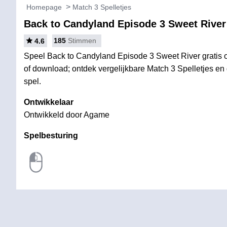
Homepage
Match 3 Spelletjes
Back to Candyland Episode 3 Sweet River
185
Stimmen
4.6
Speel Back to Candyland Episode 3 Sweet River gratis on
of download; ontdek vergelijkbare Match 3 Spelletjes en 
spel.
Ontwikkelaar
Ontwikkeld door Agame
Spelbesturing