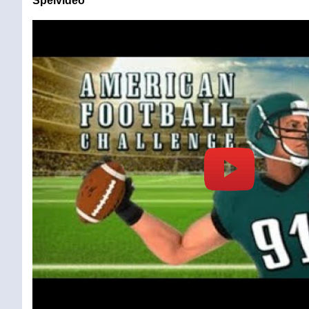
Spelvideo