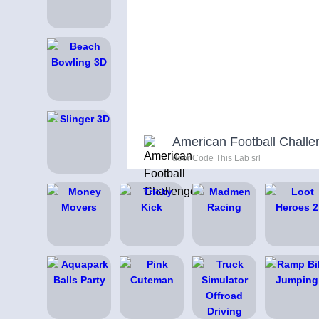
American Football Challe
door Code This Lab srl