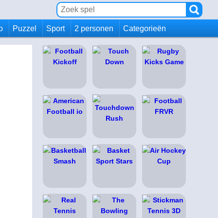
io
Puzzel
Sport
2 personen
Categorieën