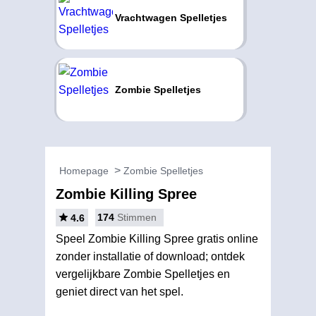
Vrachtwagen Spelletjes
Zombie Spelletjes
Homepage
Zombie Spelletjes
Zombie Killing Spree
174
Stimmen
4.6
Speel Zombie Killing Spree gratis online
zonder installatie of download; ontdek
vergelijkbare Zombie Spelletjes en
geniet direct van het spel.