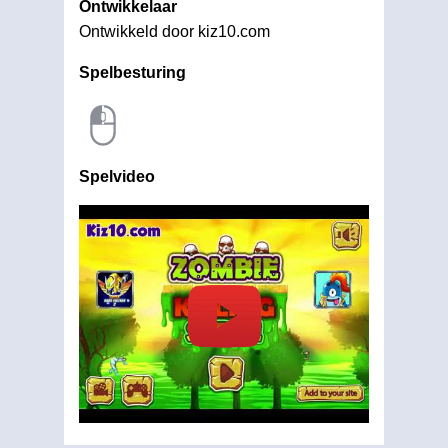
Ontwikkelaar
Ontwikkeld door kiz10.com
Spelbesturing
Spelvideo