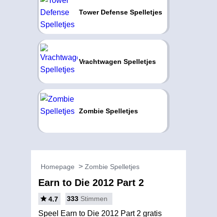
Tower Defense Spelletjes
Vrachtwagen Spelletjes
Zombie Spelletjes
Homepage
Zombie Spelletjes
Earn to Die 2012 Part 2
333
Stimmen
4.7
Speel Earn to Die 2012 Part 2 gratis