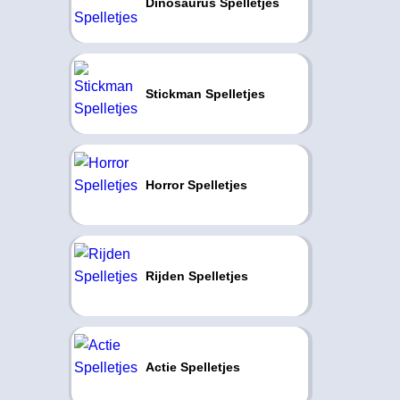
Dinosaurus Spelletjes
Stickman Spelletjes
Horror Spelletjes
Rijden Spelletjes
Actie Spelletjes