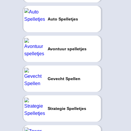
Auto Spelletjes
Avontuur spelletjes
Gevecht Spellen
Strategie Spelletjes