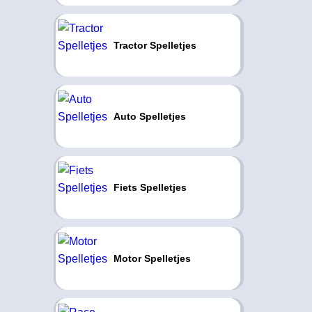
Tractor Spelletjes
Auto Spelletjes
Fiets Spelletjes
Motor Spelletjes