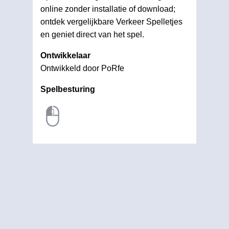
online zonder installatie of download;
ontdek vergelijkbare Verkeer Spelletjes
en geniet direct van het spel.
Ontwikkelaar
Ontwikkeld door PoRfe
Spelbesturing