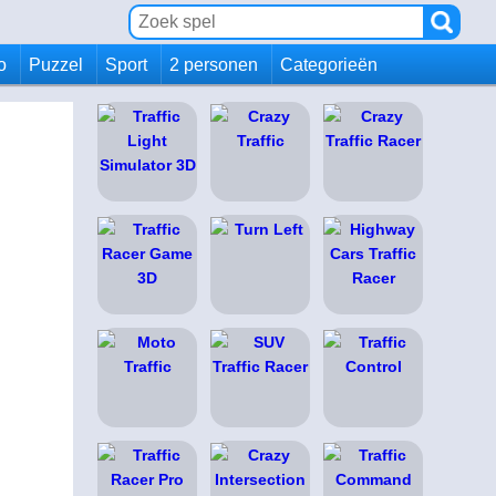
io
Puzzel
Sport
2 personen
Categorieën