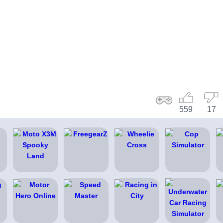
559
17