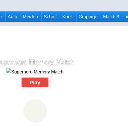
r
Auto
Meiden
Schiet
Kook
Grappige
Match 3
.
uperhero Memory Match
Play