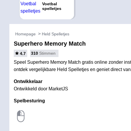
Voetbal
spelletjes
Homepage
Held Spelletjes
Superhero Memory Match
310
Stimmen
4.7
Speel Superhero Memory Match gratis online zonder inst
ontdek vergelijkbare Held Spelletjes en geniet direct van
Ontwikkelaar
Ontwikkeld door MarketJS
Spelbesturing