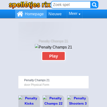
Meer
Homepage
Nieuwe
Penalty Champs 21
Play
Penalty Champs 21
door Physical Form