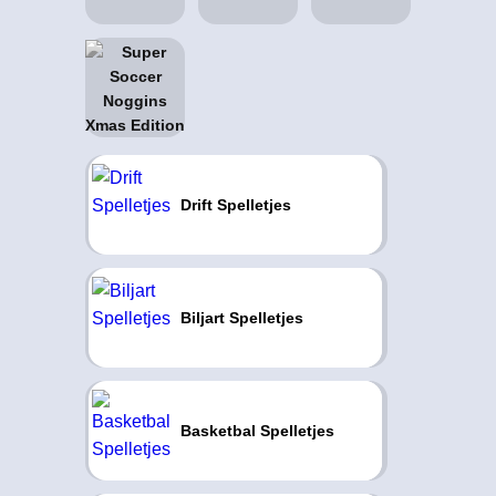
Drift Spelletjes
Biljart Spelletjes
Basketbal Spelletjes