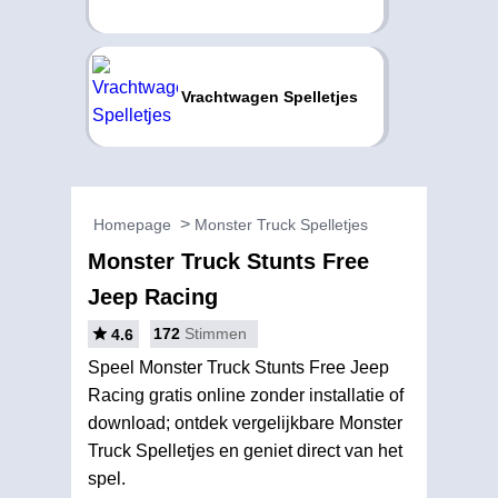
Vrachtwagen Spelletjes
Homepage
Monster Truck Spelletjes
Monster Truck Stunts Free
Jeep Racing
172
Stimmen
4.6
Speel Monster Truck Stunts Free Jeep
Racing gratis online zonder installatie of
download; ontdek vergelijkbare Monster
Truck Spelletjes en geniet direct van het
spel.