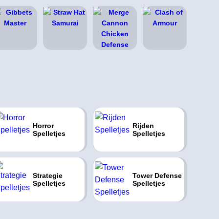
Horror
Rijden
Spelletjes
Spelletjes
Strategie
Tower Defense
Spelletjes
Spelletjes