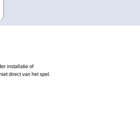
 installatie of
et direct van het spel.