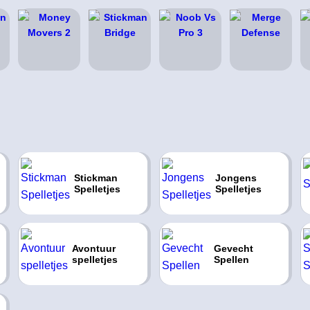
Stickman
Jongens
Spelletjes
Spelletjes
Avontuur
Gevecht
spelletjes
Spellen