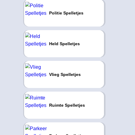
Politie Spelletjes
Held Spelletjes
Vlieg Spelletjes
Ruimte Spelletjes