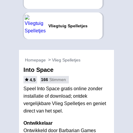
Vliegtuig Spelletjes
Homepage
Vlieg Spelletjes
Into Space
166
Stimmen
4.5
Speel Into Space gratis online zonder
installatie of download; ontdek
vergelijkbare Vlieg Spelletjes en geniet
direct van het spel.
Ontwikkelaar
Ontwikkeld door Barbarian Games