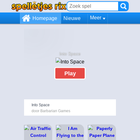
Meer
Homepage
Nieuwe
Into Space
Play
Into Space
door Barbarian Games