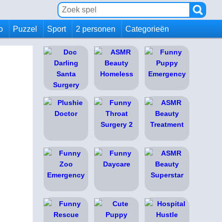
io
Puzzel
Sport
2 personen
Categorieën