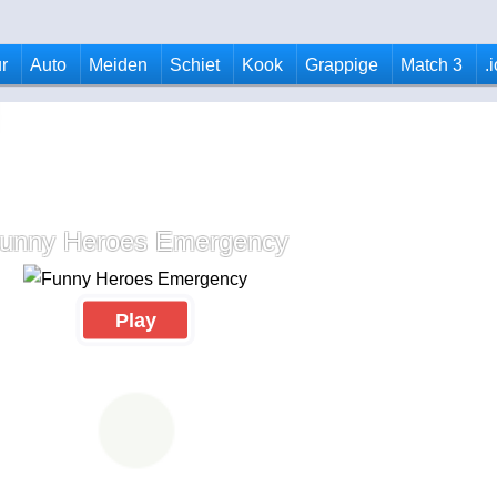
r
Auto
Meiden
Schiet
Kook
Grappige
Match 3
.
unny Heroes Emergency
Play