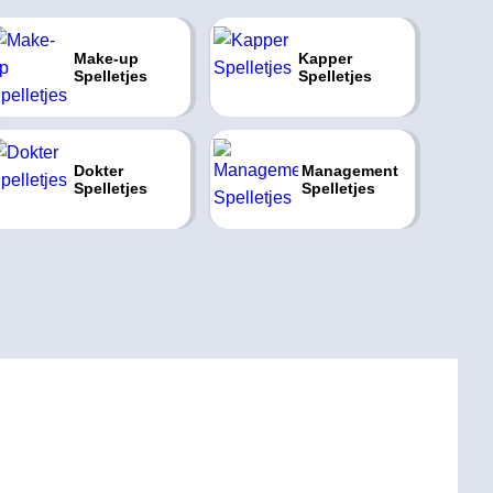
Make-up
Kapper
Spelletjes
Spelletjes
Dokter
Management
Spelletjes
Spelletjes