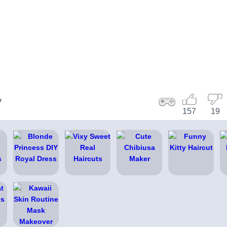
y
157
19