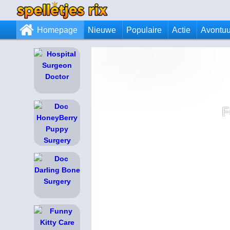
Homepage
Nieuwe
Populaire
Actie
Avontuu
F