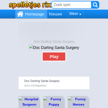
Meer
Homepage
Nieuwe
Doc Darling Santa Surgery
Play
Doc Darling Santa Surgery
door iclickgames