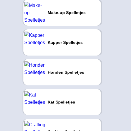
Make-up Spelletjes
Kapper Spelletjes
Honden Spelletjes
Kat Spelletjes