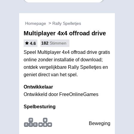
Homepage
Rally Spelletjes
Multiplayer 4x4 offroad drive
182
Stimmen
4.6
Speel Multiplayer 4x4 offroad drive gratis
online zonder installatie of download;
ontdek vergelijkbare Rally Spelletjes en
geniet direct van het spel.
Ontwikkelaar
Ontwikkeld door FreeOnlineGames
Spelbesturing
W
Beweging
A
S
D