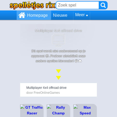
Meer
Homepage
Nieuwe
Multiplayer 4x4 offroad drive
Dit spel wordt niet ondersteund op je
apparaat 😞. Probeer alstublieft onze
andere spellen hieronder! 😄🎮
Multiplayer 4x4 offroad drive
door FreeOnlineGames