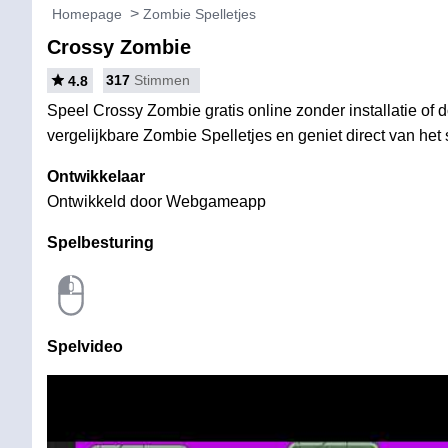
Homepage
Zombie Spelletjes
Crossy Zombie
317
Stimmen
4.8
Speel Crossy Zombie gratis online zonder installatie of
vergelijkbare Zombie Spelletjes en geniet direct van het 
Ontwikkelaar
Ontwikkeld door Webgameapp
Spelbesturing
Spelvideo