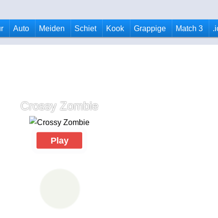
r
Auto
Meiden
Schiet
Kook
Grappige
Match 3
.
Crossy Zombie
Play