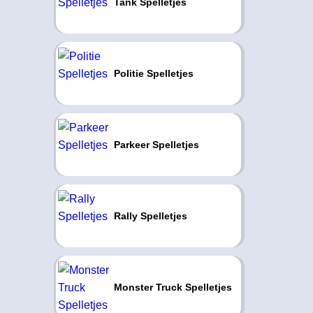
Tank Spelletjes
Politie Spelletjes
Parkeer Spelletjes
Rally Spelletjes
Monster Truck Spelletjes