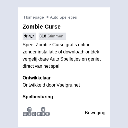
Homepage
Auto Spelletjes
Zombie Curse
318
Stimmen
4.7
Speel Zombie Curse gratis online
zonder installatie of download; ontdek
vergelijkbare Auto Spelletjes en geniet
direct van het spel.
Ontwikkelaar
Ontwikkeld door Vseigru.net
Spelbesturing
W
Beweging
A
S
D