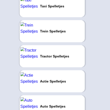
Taxi Spelletjes
Trein Spelletjes
Tractor Spelletjes
Actie Spelletjes
Auto Spelletjes