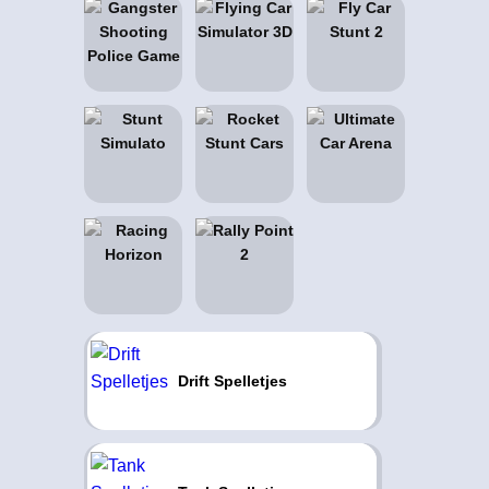
Drift Spelletjes