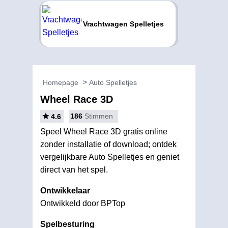
Vrachtwagen Spelletjes
Homepage
Auto Spelletjes
Wheel Race 3D
186
Stimmen
4.6
Speel Wheel Race 3D gratis online
zonder installatie of download; ontdek
vergelijkbare Auto Spelletjes en geniet
direct van het spel.
Ontwikkelaar
Ontwikkeld door BPTop
Spelbesturing