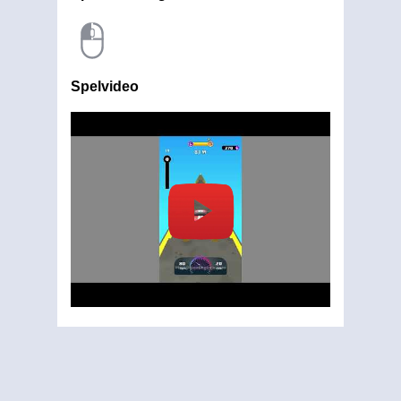
Spelvideo