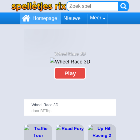
Meer
Homepage
Nieuwe
Wheel Race 3D
Play
Wheel Race 3D
door BPTop