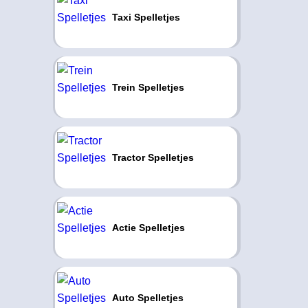
Taxi Spelletjes
Trein Spelletjes
Tractor Spelletjes
Actie Spelletjes
Auto Spelletjes