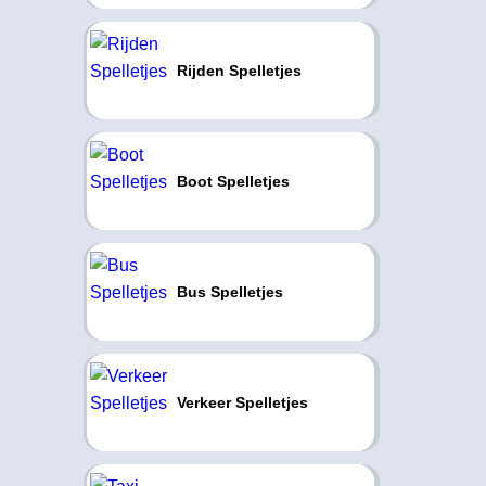
Rijden Spelletjes
Boot Spelletjes
Bus Spelletjes
Verkeer Spelletjes