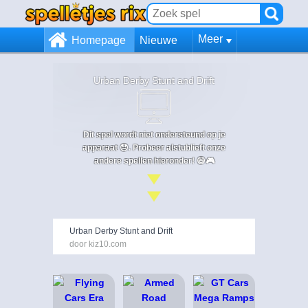
Meer
Homepage
Nieuwe
Urban Derby Stunt and Drift
Dit spel wordt niet ondersteund op je
apparaat 😞. Probeer alstublieft onze
andere spellen hieronder! 😄🎮
Urban Derby Stunt and Drift
door kiz10.com