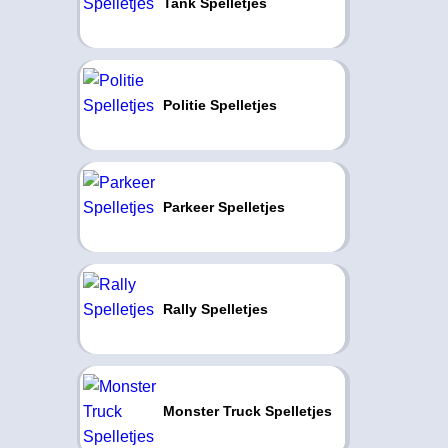
Tank Spelletjes
Politie Spelletjes
Parkeer Spelletjes
Rally Spelletjes
Monster Truck Spelletjes