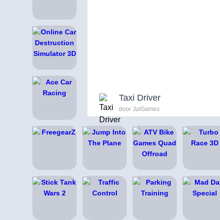
Taxi Driver
door JulGames