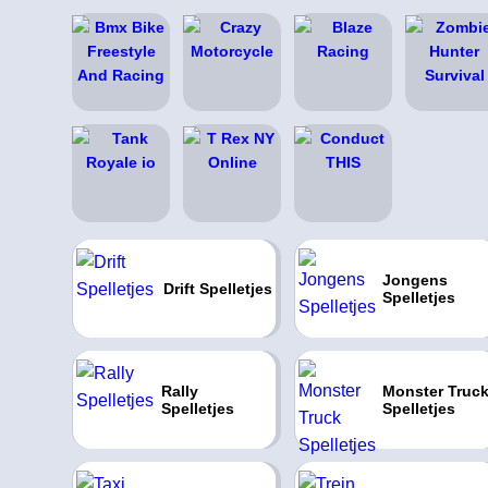
Jongens
Drift Spelletjes
Spelletjes
Rally
Monster Truc
Spelletjes
Spelletjes