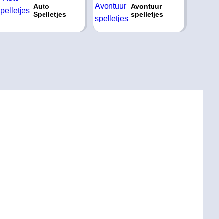
Auto
Avontuur
Spelletjes
spelletjes