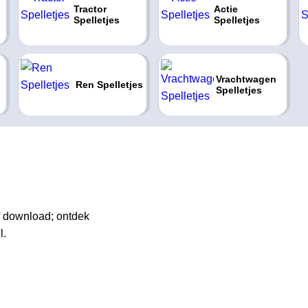
Tractor
Actie
Spelletjes
Spelletjes
Vrachtwagen
Ren Spelletjes
Spelletjes
of download; ontdek
l.