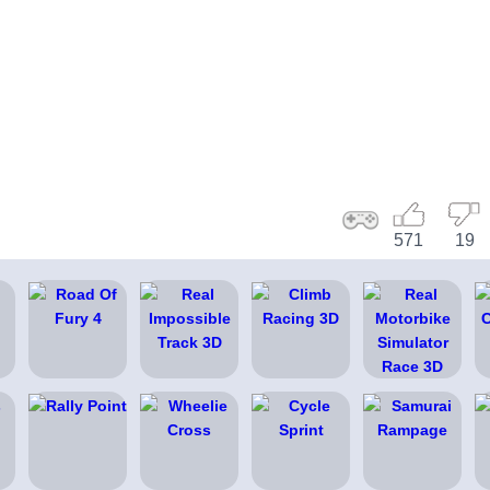
571
19