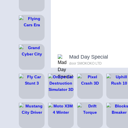
Mad Day Special
door SMOKOKO LTD