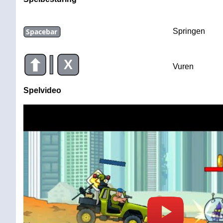
Spacebar
Springen
|
X
Vuren
Spelvideo