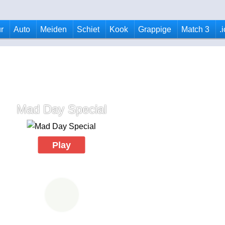
r
Auto
Meiden
Schiet
Kook
Grappige
Match 3
.
Mad Day Special
Play