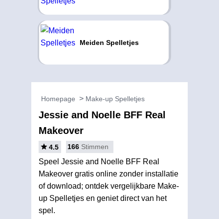
Meiden Spelletjes
Homepage
Make-up Spelletjes
Jessie and Noelle BFF Real
Makeover
166
Stimmen
4.5
Speel Jessie and Noelle BFF Real
Makeover gratis online zonder installatie
of download; ontdek vergelijkbare Make-
up Spelletjes en geniet direct van het
spel.