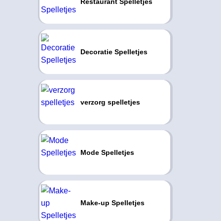
Restaurant Spelletjes
Decoratie Spelletjes
verzorg spelletjes
Mode Spelletjes
Make-up Spelletjes