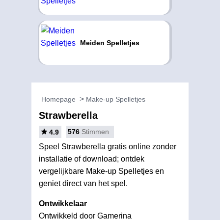
Meiden Spelletjes
Homepage
Make-up Spelletjes
Strawberella
576
Stimmen
4.9
Speel Strawberella gratis online zonder
installatie of download; ontdek
vergelijkbare Make-up Spelletjes en
geniet direct van het spel.
Ontwikkelaar
Ontwikkeld door Gamerina