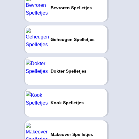
Bevroren Spelletjes
Geheugen Spelletjes
Dokter Spelletjes
Kook Spelletjes
Makeover Spelletjes