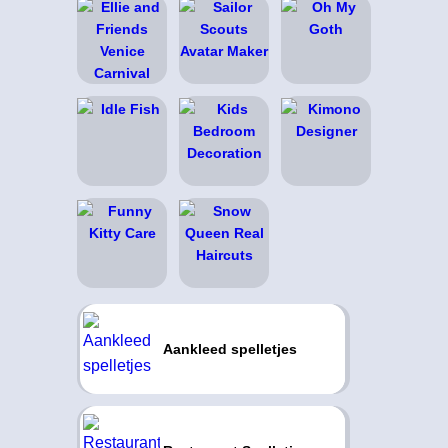
Aankleed spelletjes