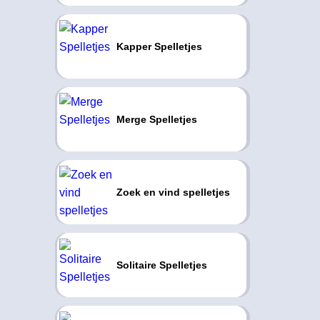
Kapper Spelletjes
Merge Spelletjes
Zoek en vind spelletjes
Solitaire Spelletjes