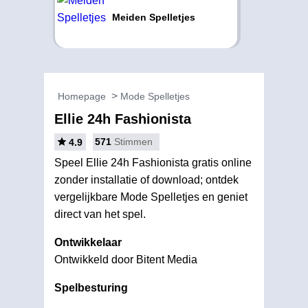
Meiden Spelletjes
Homepage
Mode Spelletjes
Ellie 24h Fashionista
571
Stimmen
4.9
Speel Ellie 24h Fashionista gratis online
zonder installatie of download; ontdek
vergelijkbare Mode Spelletjes en geniet
direct van het spel.
Ontwikkelaar
Ontwikkeld door Bitent Media
Spelbesturing