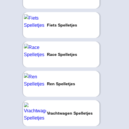
Fiets Spelletjes
Race Spelletjes
Ren Spelletjes
Vrachtwagen Spelletjes