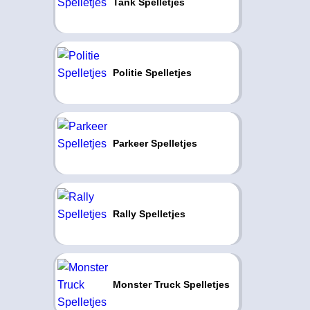
Tank Spelletjes
Politie Spelletjes
Parkeer Spelletjes
Rally Spelletjes
Monster Truck Spelletjes