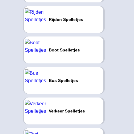
Rijden Spelletjes
Boot Spelletjes
Bus Spelletjes
Verkeer Spelletjes