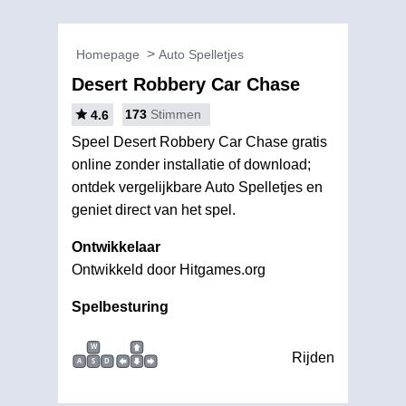
Homepage
Auto Spelletjes
Desert Robbery Car Chase
173
Stimmen
4.6
Speel Desert Robbery Car Chase gratis
online zonder installatie of download;
ontdek vergelijkbare Auto Spelletjes en
geniet direct van het spel.
Ontwikkelaar
Ontwikkeld door Hitgames.org
Spelbesturing
W
Rijden
A
S
D