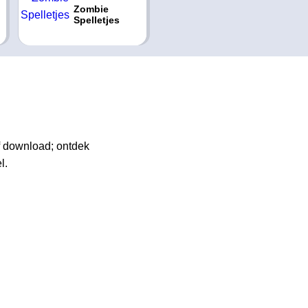
Zombie
Spelletjes
of download; ontdek
l.