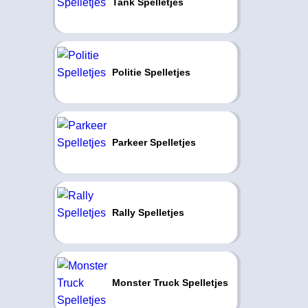
Tank Spelletjes
Politie Spelletjes
Parkeer Spelletjes
Rally Spelletjes
Monster Truck Spelletjes