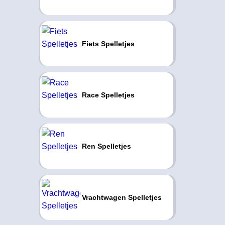
Fiets Spelletjes
Race Spelletjes
Ren Spelletjes
Vrachtwagen Spelletjes