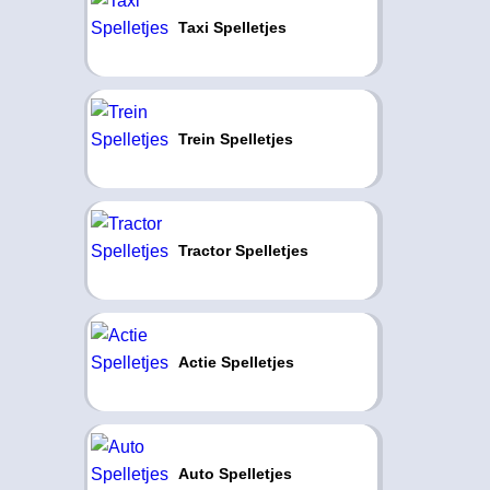
Taxi Spelletjes
Trein Spelletjes
Tractor Spelletjes
Actie Spelletjes
Auto Spelletjes