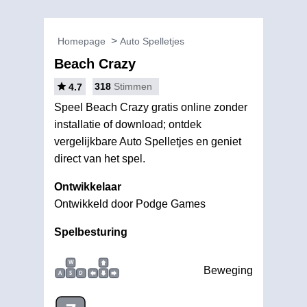
Homepage
Auto Spelletjes
Beach Crazy
318
Stimmen
4.7
Speel Beach Crazy gratis online zonder
installatie of download; ontdek
vergelijkbare Auto Spelletjes en geniet
direct van het spel.
Ontwikkelaar
Ontwikkeld door Podge Games
Spelbesturing
W
Beweging
A
S
D