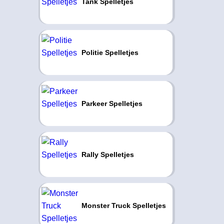
Tank Spelletjes
Politie Spelletjes
Parkeer Spelletjes
Rally Spelletjes
Monster Truck Spelletjes