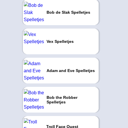
Bob de Slak Spelletjes
Vex Spelletjes
Adam and Eve Spelletjes
Bob the Robber
Spelletjes
Troll Face Quest