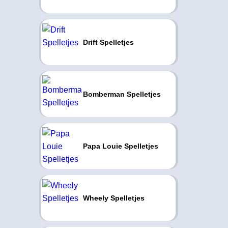
Drift Spelletjes
Bomberman Spelletjes
Papa Louie Spelletjes
Wheely Spelletjes