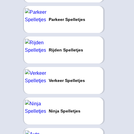
Parkeer Spelletjes
Rijden Spelletjes
Verkeer Spelletjes
Ninja Spelletjes