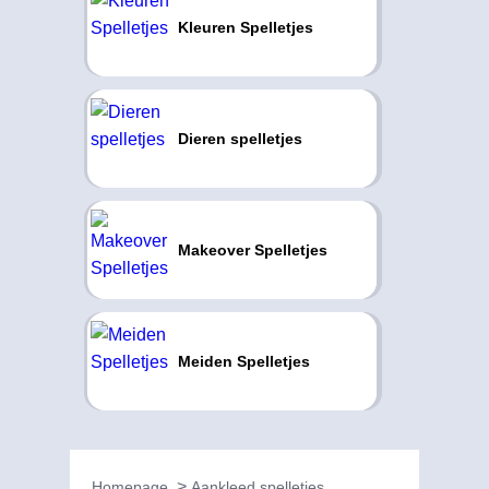
Kleuren Spelletjes
Dieren spelletjes
Makeover Spelletjes
Meiden Spelletjes
Homepage
Aankleed spelletjes