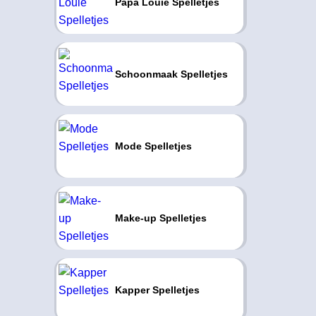
Papa Louie Spelletjes
Schoonmaak Spelletjes
Mode Spelletjes
Make-up Spelletjes
Kapper Spelletjes