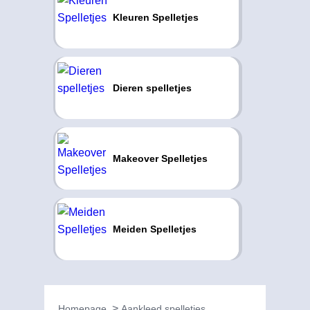
Kleuren Spelletjes
Dieren spelletjes
Makeover Spelletjes
Meiden Spelletjes
Homepage
Aankleed spelletjes