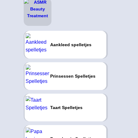
Aankleed spelletjes
Prinsessen Spelletjes
Taart Spelletjes