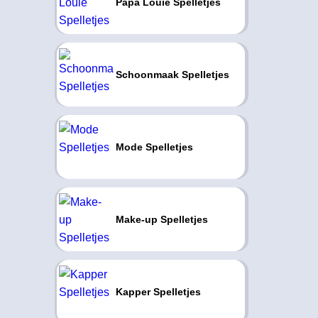
Papa Louie Spelletjes
Schoonmaak Spelletjes
Mode Spelletjes
Make-up Spelletjes
Kapper Spelletjes