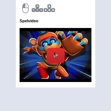
W
A
S
D
Spelvideo