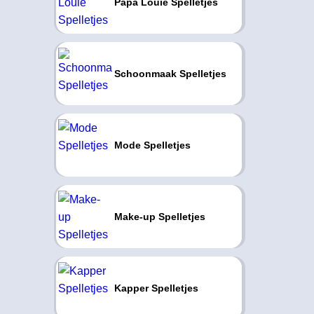
Papa Louie Spelletjes
Schoonmaak Spelletjes
Mode Spelletjes
Make-up Spelletjes
Kapper Spelletjes