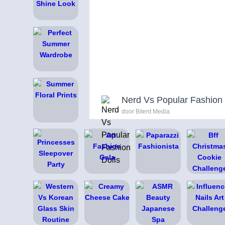
Nerd Vs Popular Fashion 
door Bitent Media