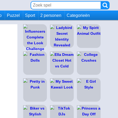
io
Puzzel
Sport
2 personen
Categorieën