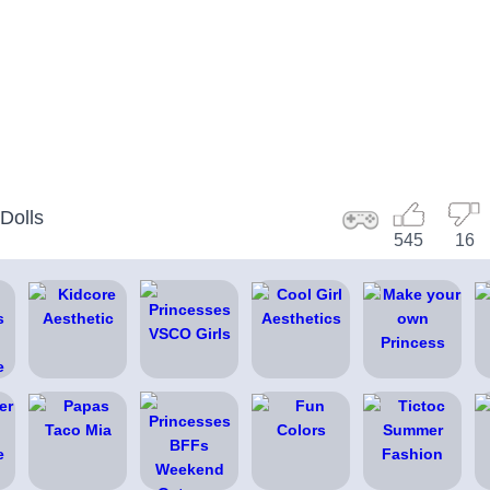
Dolls
545
16