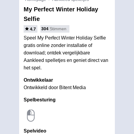
My Perfect Winter Holiday
Selfie
304
Stimmen
4.7
Speel My Perfect Winter Holiday Selfie
gratis online zonder installatie of
download; ontdek vergelijkbare
Aankleed spelletjes en geniet direct van
het spel.
Ontwikkelaar
Ontwikkeld door Bitent Media
Spelbesturing
Spelvideo