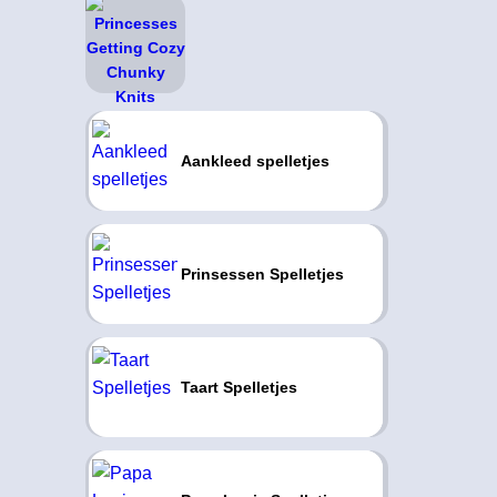
Aankleed spelletjes
Prinsessen Spelletjes
Taart Spelletjes