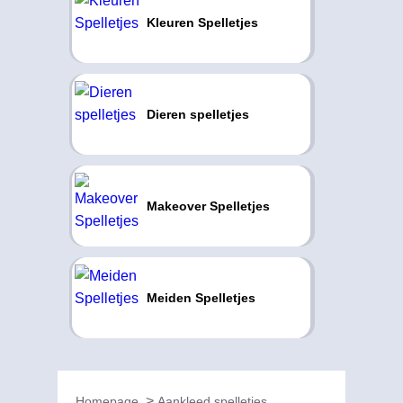
Kleuren Spelletjes
Dieren spelletjes
Makeover Spelletjes
Meiden Spelletjes
Homepage
Aankleed spelletjes